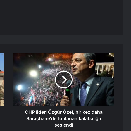
CHP lideri Özgür Özel, bir kez daha
Saraçhane'de toplanan kalabalığa
seslendi