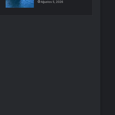
Ağustos 5, 2026