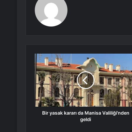
Bir yasak kararı da Manisa Valiliği'nden
geldi