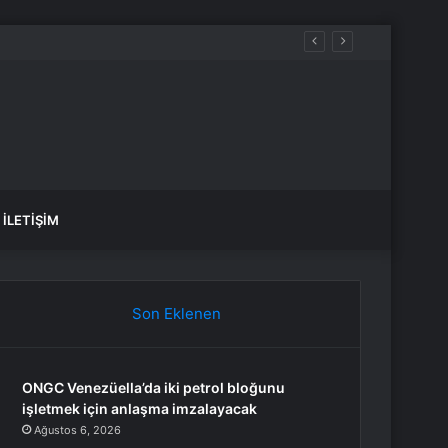
İLETIŞIM
Son Eklenen
ONGC Venezüella’da iki petrol bloğunu
işletmek için anlaşma imzalayacak
Ağustos 6, 2026