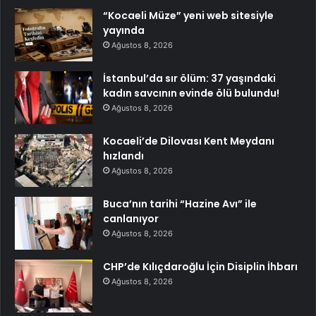
“Kocaeli Müze” yeni web sitesiyle
yayında
Ağustos 8, 2026
İstanbul’da sır ölüm: 37 yaşındaki
kadın savcının evinde ölü bulundu!
Ağustos 8, 2026
Kocaeli’de Dilovası Kent Meydanı
hızlandı
Ağustos 8, 2026
Buca’nın tarihi “Hazine Avı” ile
canlanıyor
Ağustos 8, 2026
CHP’de Kılıçdaroğlu İçin Disiplin İhbarı
Ağustos 8, 2026