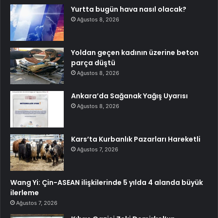
Yurtta bugün hava nasıl olacak?
Ağustos 8, 2026
Yoldan geçen kadının üzerine beton
parça düştü
Ağustos 8, 2026
Ankara’da Sağanak Yağış Uyarısı
Ağustos 8, 2026
Kars’ta Kurbanlık Pazarları Hareketli
Ağustos 7, 2026
Wang Yi: Çin-ASEAN ilişkilerinde 5 yılda 4 alanda büyük
ilerleme
Ağustos 7, 2026