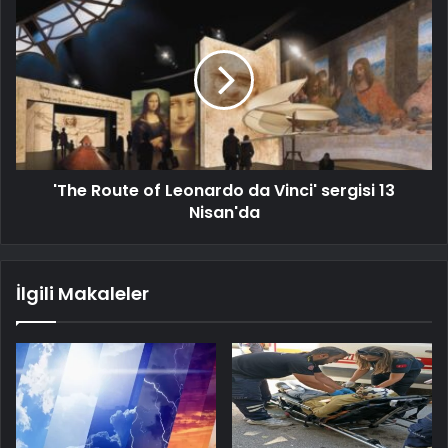
'The Route of Leonardo da Vinci' sergisi 13
Nisan'da
İlgili Makaleler