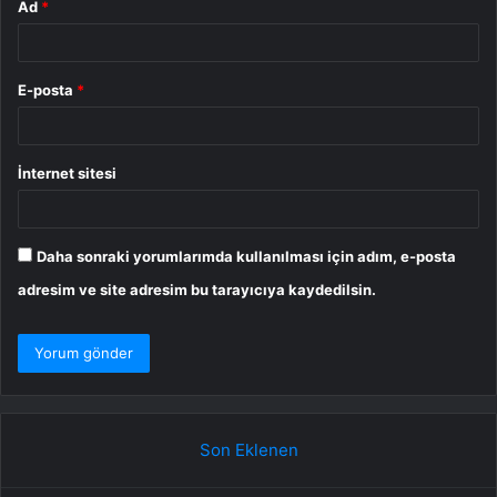
Ad
*
E-posta
*
İnternet sitesi
Daha sonraki yorumlarımda kullanılması için adım, e-posta
adresim ve site adresim bu tarayıcıya kaydedilsin.
Son Eklenen