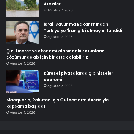
Araziler
Ağustos 7, 2026
İsrail Savunma Bakanı’nından
Türkiye’ye ‘İran gibi olmayın’ tehdidi
Ağustos 7, 2026
Çin: ticaret ve ekonomi alanındaki sorunların
çözümünde ab için bir ortak olabiliriz
Ağustos 7, 2026
Küresel piyasalarda çip hisseleri
depremi
Ağustos 7, 2026
Macquarie, Rakuten için Outperform önerisiyle
kapsama başladı
Ağustos 7, 2026