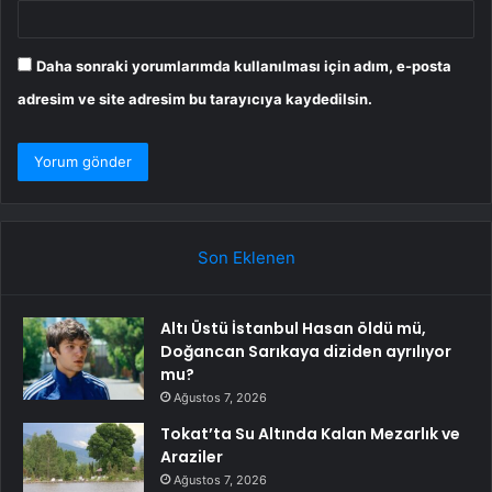
Daha sonraki yorumlarımda kullanılması için adım, e-posta
adresim ve site adresim bu tarayıcıya kaydedilsin.
Son Eklenen
Altı Üstü İstanbul Hasan öldü mü,
Doğancan Sarıkaya diziden ayrılıyor
mu?
Ağustos 7, 2026
Tokat’ta Su Altında Kalan Mezarlık ve
Araziler
Ağustos 7, 2026