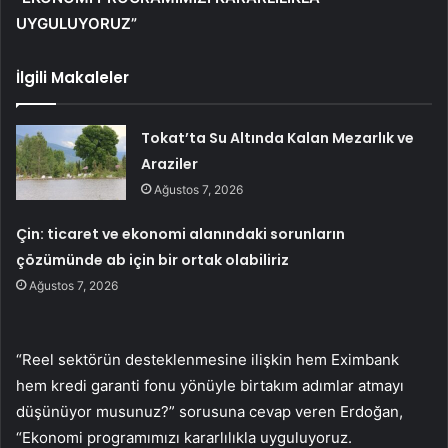
UYGULUYORUZ”
İlgili Makaleler
Tokat’ta Su Altında Kalan Mezarlık ve
Araziler
Ağustos 7, 2026
Çin: ticaret ve ekonomi alanındaki sorunların
çözümünde ab için bir ortak olabiliriz
Ağustos 7, 2026
“Reel sektörün desteklenmesine ilişkin hem Eximbank
hem kredi garanti fonu yönüyle birtakım adımlar atmayı
düşünüyor musunuz?” sorusuna cevap veren Erdoğan,
“Ekonomi programımızı kararlılıkla uyguluyoruz.