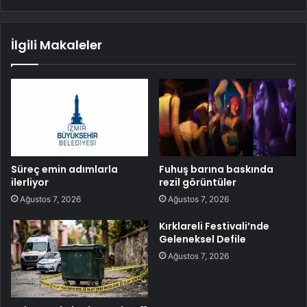
İlgili Makaleler
Süreç emin adımlarla
Fuhuş barına baskında
ilerliyor
rezil görüntüler
Ağustos 7, 2026
Ağustos 7, 2026
Kırklareli Festivali’nde
Geleneksel Defile
Ağustos 7, 2026