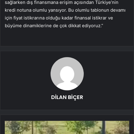
sağlarken dış finansmana erişim açısından Türkiye’nin
kredi notuna olumlu yansıyor. Bu olumlu tablonun devamı
için fiyat istikrarına olduğu kadar finansal istikrar ve
büyüme dinamiklerine de çok dikkat ediyoruz.”
DİLAN BİÇER