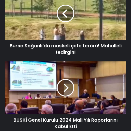
Bursa Soğanlı’da maskeli çete terörü! Mahalleli
tedirgin!
BUSKİ Genel Kurulu 2024 Mali Yılı Raporlarını
Kabul Etti