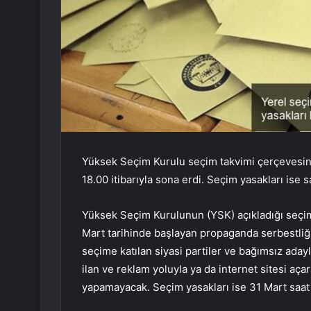
Yüksek Seçim Kurulu seçim takvimi çerçevesin
18.00 itibarıyla sona erdi. Seçim yasakları ise s
Yüksek Seçim Kurulunun (YSK) açıkladığı seçi
Mart tarihinde başlayan propaganda serbestliği 
seçime katılan siyasi partiler ve bağımsız adayl
ilan ve reklam yoluyla ya da internet sitesi aç
yapamayacak. Seçim yasakları ise 31 Mart saat