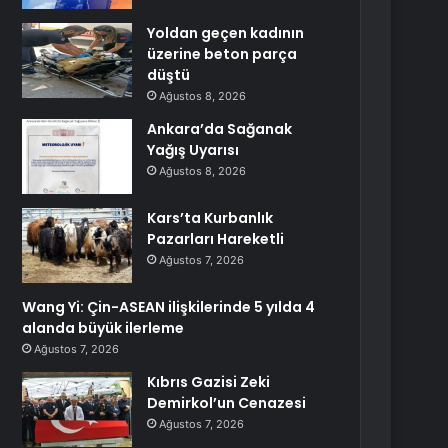
Yoldan geçen kadının
üzerine beton parça
düştü
Ağustos 8, 2026
Ankara’da Sağanak
Yağış Uyarısı
Ağustos 8, 2026
Kars’ta Kurbanlık
Pazarları Hareketli
Ağustos 7, 2026
Wang Yi: Çin-ASEAN ilişkilerinde 5 yılda 4
alanda büyük ilerleme
Ağustos 7, 2026
Kıbrıs Gazisi Zeki
Demirkol’un Cenazesi
Ağustos 7, 2026