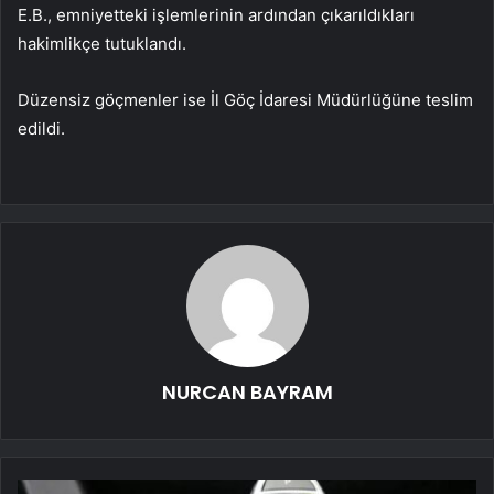
E.B., emniyetteki işlemlerinin ardından çıkarıldıkları
hakimlikçe tutuklandı.
Düzensiz göçmenler ise İl Göç İdaresi Müdürlüğüne teslim
edildi.
NURCAN BAYRAM