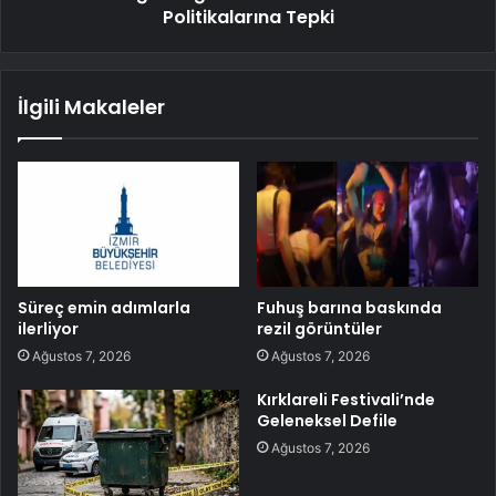
Politikalarına Tepki
İlgili Makaleler
Süreç emin adımlarla
Fuhuş barına baskında
ilerliyor
rezil görüntüler
Ağustos 7, 2026
Ağustos 7, 2026
Kırklareli Festivali’nde
Geleneksel Defile
Ağustos 7, 2026