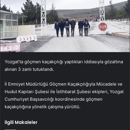
Yozgat’ta göçmen kaçakçılığı yaptıkları iddiasıyla gözaltına
alınan 3 zanlı tutuklandı.
İl Emniyet Müdürlüğü Göçmen Kaçakçılığıyla Mücadele ve
Hudut Kapıları Şubesi ile İstihbarat Şubesi ekipleri, Yozgat
Cumhuriyet Başsavcılığı koordinesinde göçmen
kaçakçılığına yönelik çalışma yürüttü.
İlgili Makaleler