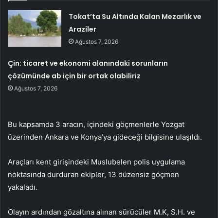
Tokat’ta Su Altında Kalan Mezarlık ve
Araziler
Ağustos 7, 2026
Çin: ticaret ve ekonomi alanındaki sorunların
çözümünde ab için bir ortak olabiliriz
Ağustos 7, 2026
Bu kapsamda 3 aracın, içindeki göçmenlerle Yozgat
üzerinden Ankara ve Konya’ya gideceği bilgisine ulaşıldı.
Araçları kent girişindeki Muslubelen polis uygulama
noktasında durduran ekipler, 13 düzensiz göçmen
yakaladı.
Olayın ardından gözaltına alınan sürücüler M.K, S.H. ve