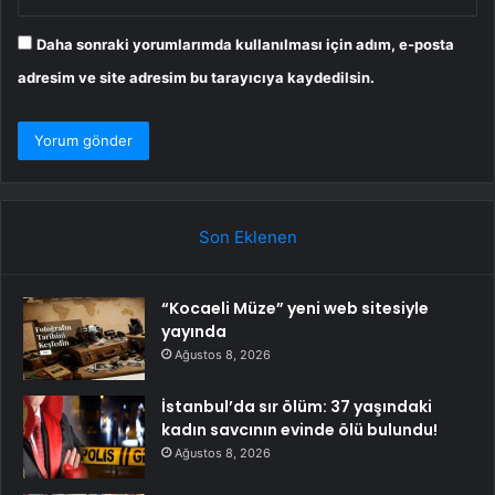
Daha sonraki yorumlarımda kullanılması için adım, e-posta
adresim ve site adresim bu tarayıcıya kaydedilsin.
Son Eklenen
“Kocaeli Müze” yeni web sitesiyle
yayında
Ağustos 8, 2026
İstanbul’da sır ölüm: 37 yaşındaki
kadın savcının evinde ölü bulundu!
Ağustos 8, 2026