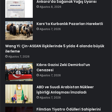
Ankara’da Sağanak Yağış Uyarısı
Ağustos 8, 2026
Kars’ta Kurbanlık Pazarları Hareketli
Ağustos 7, 2026
Wang Yi: Çin-ASEAN ilişkilerinde 5 yılda 4 alanda büyük
ilerleme
Ağustos 7, 2026
Kıbrıs Gazisi Zeki Demirkol’un
Cenazesi
Ağustos 7, 2026
ABD ve Suudi Arabistan Nükleer
İşbirliği Anlaşması İmzaladı
Ağustos 7, 2026
FilmSan Tiyatro Ödülleri Sahiplerini