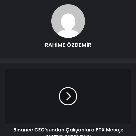
RAHİME ÖZDEMİR
Binance CEO'sundan Çalışanlara FTX Mesajı: