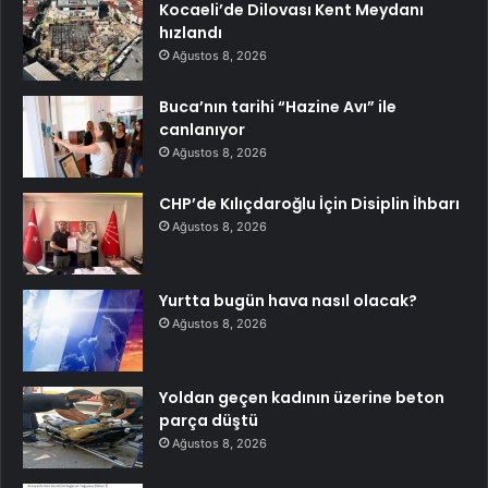
Kocaeli’de Dilovası Kent Meydanı
hızlandı
Ağustos 8, 2026
Buca’nın tarihi “Hazine Avı” ile
canlanıyor
Ağustos 8, 2026
CHP’de Kılıçdaroğlu İçin Disiplin İhbarı
Ağustos 8, 2026
Yurtta bugün hava nasıl olacak?
Ağustos 8, 2026
Yoldan geçen kadının üzerine beton
parça düştü
Ağustos 8, 2026