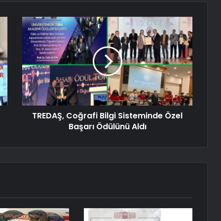
TREDAŞ, Coğrafi Bilgi Sisteminde Özel
Başarı Ödülünü Aldı