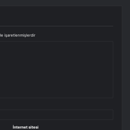
le işaretlenmişlerdir
İnternet sitesi