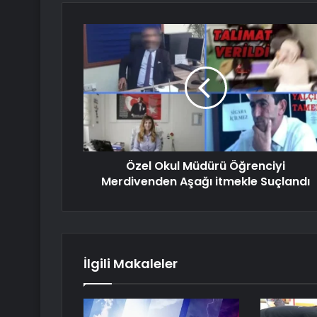
Özel Okul Müdürü Öğrenciyi
Merdivenden Aşağı itmekle Suçlandı
İlgili Makaleler