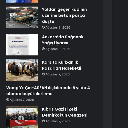
Yoldan geçen kadının
üzerine beton parça
düştü
Ağustos 8, 2026
Ankara’da Sağanak
Yağış Uyarısı
Ağustos 8, 2026
Kars’ta Kurbanlık
Pazarları Hareketli
Ağustos 7, 2026
Wang Yi: Çin-ASEAN ilişkilerinde 5 yılda 4
alanda büyük ilerleme
Ağustos 7, 2026
Kıbrıs Gazisi Zeki
Demirkol’un Cenazesi
Ağustos 7, 2026