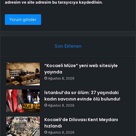
adresim ve site adresim bu tarayıcıya kaydedilsin.
Son Eklenen
“Kocaeli Müze” yeni web sitesiyle
yayında
Ağustos 8, 2026
İstanbul’da sır ölüm: 37 yaşındaki
kadın savcının evinde ölü bulundu!
Ağustos 8, 2026
Kocaeli’de Dilovası Kent Meydanı
hızlandı
Ağustos 8, 2026