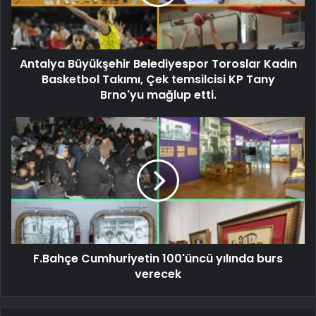
Antalya Büyükşehir Belediyespor Toroslar Kadın
Basketbol Takımı, Çek temsilcisi KP Tany
Brno'yu mağlup etti.
F.Bahçe Cumhuriyetin 100'üncü yılında burs
verecek