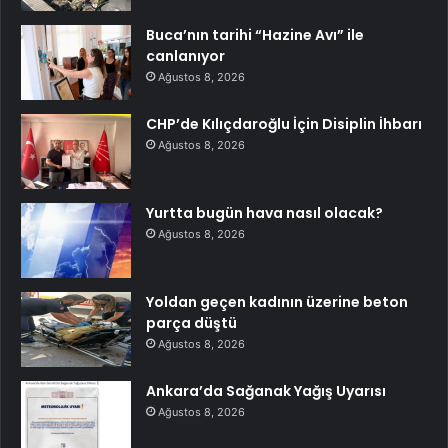
Buca’nın tarihi “Hazine Avı” ile
canlanıyor
Ağustos 8, 2026
CHP’de Kılıçdaroğlu İçin Disiplin İhbarı
Ağustos 8, 2026
Yurtta bugün hava nasıl olacak?
Ağustos 8, 2026
Yoldan geçen kadının üzerine beton
parça düştü
Ağustos 8, 2026
Ankara’da Sağanak Yağış Uyarısı
Ağustos 8, 2026