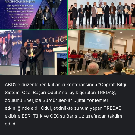
ABD’de düzenlenen kullanıcı konferansında “Coğrafi Bilgi
Sistemi Özel Başarı Ödülü”ne layık görülen TREDAŞ,
ödülünü Enerjide Sürdürülebilir Dijital Yöntemler
etkinliğinde aldı. Ödül, etkinlikte sunum yapan TREDAŞ
ekibine ESRI Türkiye CEO’su Barış Uz tarafından takdim
edildi.