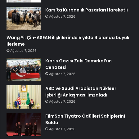
Kars’ta Kurbanlık Pazarları Hareketli
Ağustos 7, 2026
Wang Yi: Çin-ASEAN ilişkilerinde 5 yılda 4 alanda büyük
ilerleme
Ağustos 7, 2026
Kıbrıs Gazisi Zeki Demirkol’un
Cenazesi
Ağustos 7, 2026
ABD ve Suudi Arabistan Nükleer
İşbirliği Anlaşması İmzaladı
Ağustos 7, 2026
FilmSan Tiyatro Ödülleri Sahiplerini
Buldu
Ağustos 7, 2026