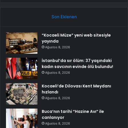
Son Eklenen
“Kocaeli Müze” yeni web sitesiyle
yayında
Ağustos 8, 2026
İstanbul’da sır ölüm: 37 yaşındaki
kadın savcının evinde ölü bulundu!
Ağustos 8, 2026
Kocaeli’de Dilovası Kent Meydanı
hızlandı
Ağustos 8, 2026
Buca’nın tarihi “Hazine Avı” ile
canlanıyor
Ağustos 8, 2026