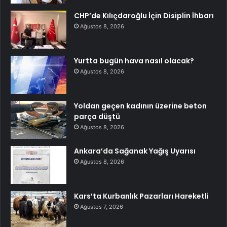
CHP’de Kılıçdaroğlu İçin Disiplin İhbarı
Ağustos 8, 2026
Yurtta bugün hava nasıl olacak?
Ağustos 8, 2026
Yoldan geçen kadının üzerine beton
parça düştü
Ağustos 8, 2026
Ankara’da Sağanak Yağış Uyarısı
Ağustos 8, 2026
Kars’ta Kurbanlık Pazarları Hareketli
Ağustos 7, 2026