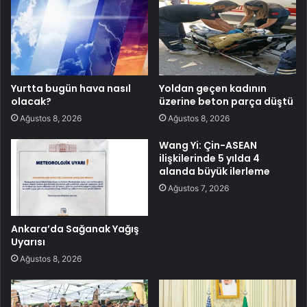
Yurtta bugün hava nasıl
Yoldan geçen kadının
olacak?
üzerine beton parça düştü
Ağustos 8, 2026
Ağustos 8, 2026
Wang Yi: Çin-ASEAN
ilişkilerinde 5 yılda 4
alanda büyük ilerleme
Ağustos 7, 2026
Ankara’da Sağanak Yağış
Uyarısı
Ağustos 8, 2026