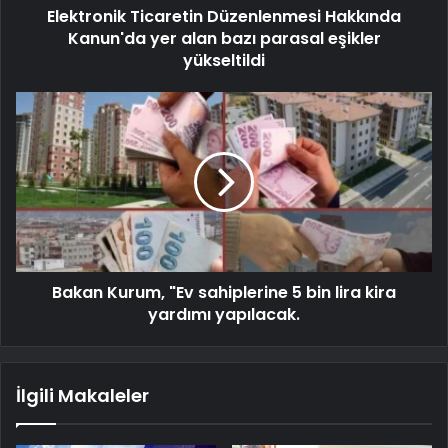
Elektronik Ticaretin Düzenlenmesi Hakkında
Kanun'da yer alan bazı parasal eşikler
yükseltildi
Bakan Kurum, "Ev sahiplerine 5 bin lira kira
yardımı yapılacak.
İlgili Makaleler