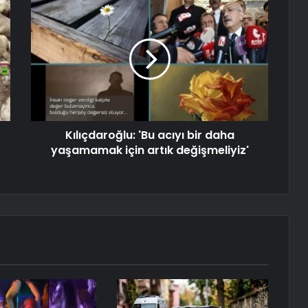
Kılıçdaroğlu: 'Bu acıyı bir daha
yaşamamak için artık değişmeliyiz'