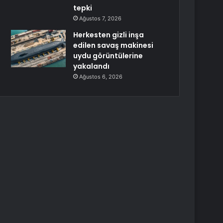
tepki
Ağustos 7, 2026
Herkesten gizli inşa
edilen savaş makinesi
uydu görüntülerine
yakalandı
Ağustos 6, 2026