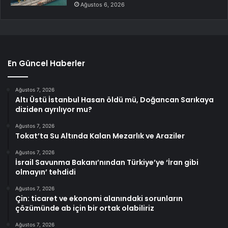
Ağustos 6, 2026
En Güncel Haberler
Ağustos 7, 2026
Altı Üstü İstanbul Hasan öldü mü, Doğancan Sarıkaya
diziden ayrılıyor mu?
Ağustos 7, 2026
Tokat’ta Su Altında Kalan Mezarlık ve Araziler
Ağustos 7, 2026
İsrail Savunma Bakanı’nından Türkiye’ye ‘İran gibi
olmayın’ tehdidi
Ağustos 7, 2026
Çin: ticaret ve ekonomi alanındaki sorunların
çözümünde ab için bir ortak olabiliriz
Ağustos 7, 2026