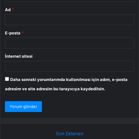
Ad
*
E-posta
*
İnternet sitesi
Daha sonraki yorumlarımda kullanılması için adım, e-posta
adresim ve site adresim bu tarayıcıya kaydedilsin.
Son Eklenen