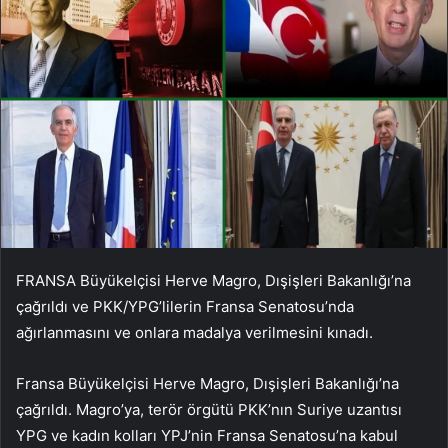
FRANSA Büyükelçisi Herve Magro, Dışişleri Bakanlığı’na
çağrıldı ve PKK/YPG’lilerin Fransa Senatosu’nda
ağırlanmasını ve onlara madalya verilmesini kınadı.
Fransa Büyükelçisi Herve Magro, Dışişleri Bakanlığı’na
çağrıldı. Magro’ya, terör örgütü PKK’nın Suriye uzantısı
YPG ve kadın kolları YPJ’nin Fransa Senatosu’na kabul