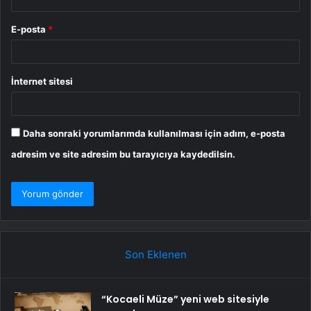
E-posta
*
İnternet sitesi
Daha sonraki yorumlarımda kullanılması için adım, e-posta
adresim ve site adresim bu tarayıcıya kaydedilsin.
Son Eklenen
“Kocaeli Müze” yeni web sitesiyle