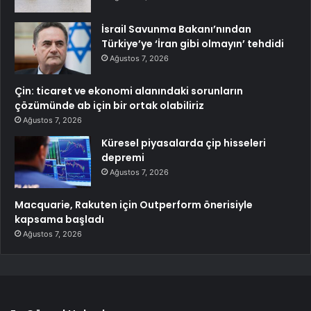
İsrail Savunma Bakanı’nından
Türkiye’ye ‘İran gibi olmayın’ tehdidi
Ağustos 7, 2026
Çin: ticaret ve ekonomi alanındaki sorunların
çözümünde ab için bir ortak olabiliriz
Ağustos 7, 2026
Küresel piyasalarda çip hisseleri
depremi
Ağustos 7, 2026
Macquarie, Rakuten için Outperform önerisiyle
kapsama başladı
Ağustos 7, 2026