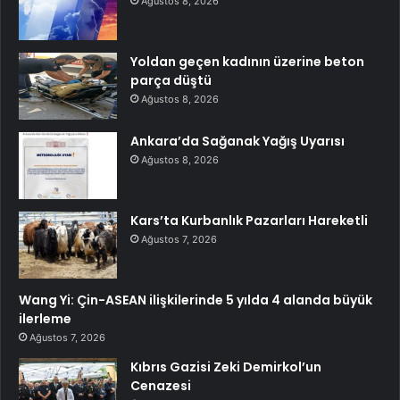
Ağustos 8, 2026
Yoldan geçen kadının üzerine beton
parça düştü
Ağustos 8, 2026
Ankara’da Sağanak Yağış Uyarısı
Ağustos 8, 2026
Kars’ta Kurbanlık Pazarları Hareketli
Ağustos 7, 2026
Wang Yi: Çin-ASEAN ilişkilerinde 5 yılda 4 alanda büyük
ilerleme
Ağustos 7, 2026
Kıbrıs Gazisi Zeki Demirkol’un
Cenazesi