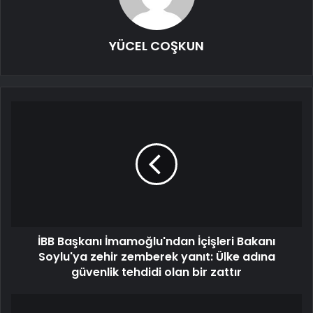
YÜCEL COŞKUN
İBB Başkanı İmamoğlu'ndan İçişleri Bakanı
Soylu'ya zehir zemberek yanıt: Ülke adına
güvenlik tehdidi olan bir zattır