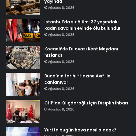
yayında
Ağustos 8, 2026
İstanbul’da sır ölüm: 37 yaşındaki
kadın savcının evinde ölü bulundu!
Ağustos 8, 2026
Kocaeli’de Dilovası Kent Meydanı
hızlandı
Ağustos 8, 2026
Buca’nın tarihi “Hazine Avı” ile
canlanıyor
Ağustos 8, 2026
CHP’de Kılıçdaroğlu İçin Disiplin İhbarı
Ağustos 8, 2026
Yurtta bugün hava nasıl olacak?