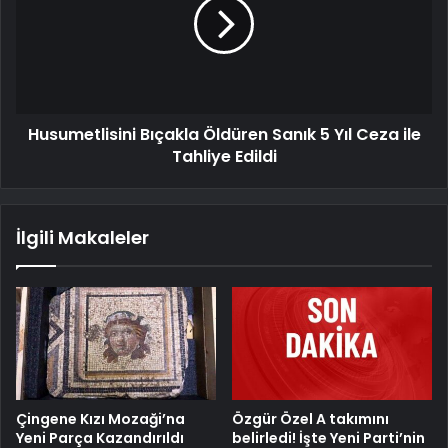
Husumetlisini Bıçakla Öldüren Sanık 5 Yıl Ceza ile
Tahliye Edildi
İlgili Makaleler
Çingene Kızı Mozaği’na
Özgür Özel A takımını
Yeni Parça Kazandırıldı
belirledi! İşte Yeni Parti’nin