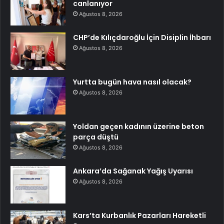
canlanıyor
Ağustos 8, 2026
CHP’de Kılıçdaroğlu İçin Disiplin İhbarı
Ağustos 8, 2026
Yurtta bugün hava nasıl olacak?
Ağustos 8, 2026
Yoldan geçen kadının üzerine beton
parça düştü
Ağustos 8, 2026
Ankara’da Sağanak Yağış Uyarısı
Ağustos 8, 2026
Kars’ta Kurbanlık Pazarları Hareketli