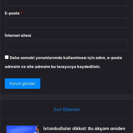
E-posta
*
İnternet sitesi
Daha sonraki yorumlarımda kullanılması için adım, e-posta
adresim ve site adresim bu tarayıcıya kaydedilsin.
Son Eklenen
İstanbullular dikkat: Bu akşam aniden