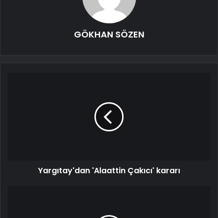
GÖKHAN SÖZEN
Yargıtay'dan 'Alaattin Çakıcı' kararı