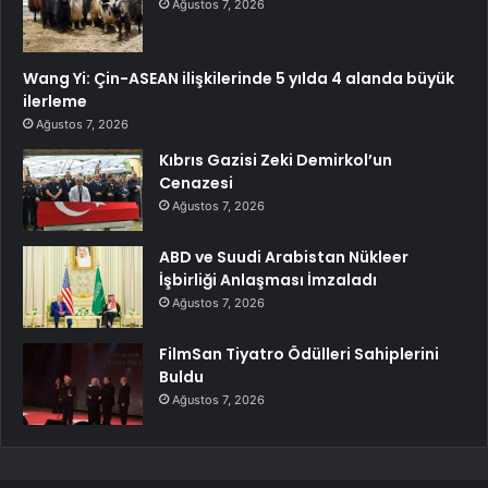
Ağustos 7, 2026
Wang Yi: Çin-ASEAN ilişkilerinde 5 yılda 4 alanda büyük
ilerleme
Ağustos 7, 2026
Kıbrıs Gazisi Zeki Demirkol’un
Cenazesi
Ağustos 7, 2026
ABD ve Suudi Arabistan Nükleer
İşbirliği Anlaşması İmzaladı
Ağustos 7, 2026
FilmSan Tiyatro Ödülleri Sahiplerini
Buldu
Ağustos 7, 2026