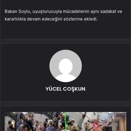
Bakan Soylu, uyuşturucuyla mücadelenin aynı sadakat ve
kararlılıkla devam edeceğini sözlerine ekledi.
YÜCEL COŞKUN