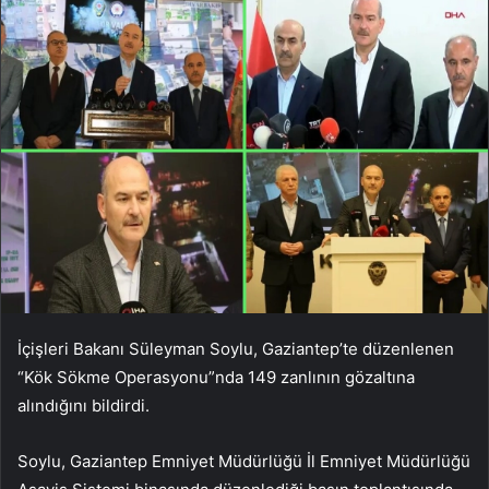
İçişleri Bakanı Süleyman Soylu, Gaziantep’te düzenlenen
“Kök Sökme Operasyonu”nda 149 zanlının gözaltına
alındığını bildirdi.
Soylu, Gaziantep Emniyet Müdürlüğü İl Emniyet Müdürlüğü