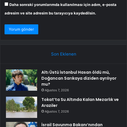
Daha sonraki yorumlarımda kullanılması için adım, e-posta
adresim ve site adresim bu tarayıcıya kaydedilsin.
Son Eklenen
Altı Üstü İstanbul Hasan öldü mü,
Doğancan Sarıkaya diziden ayrılıyor
mu?
Ağustos 7, 2026
Tokat’ta Su Altında Kalan Mezarlık ve
Araziler
Ağustos 7, 2026
İsrail Savunma Bakanı’nından