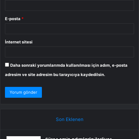
E-posta
*
İnternet sitesi
Daha sonraki yorumlarımda kullanılması için adım, e-posta
adresim ve site adresim bu tarayıcıya kaydedilsin.
Son Eklenen