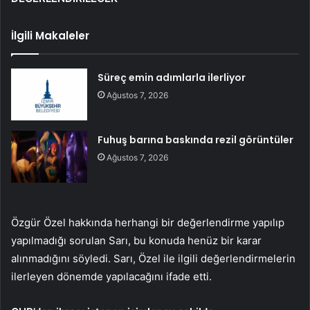
İlgili Makaleler
Süreç emin adımlarla ilerliyor
Ağustos 7, 2026
Fuhuş barına baskında rezil görüntüler
Ağustos 7, 2026
Özgür Özel hakkında herhangi bir değerlendirme yapılıp
yapılmadığı sorulan Sarı, bu konuda henüz bir karar
alınmadığını söyledi. Sarı, Özel ile ilgili değerlendirmelerin
ilerleyen dönemde yapılacağını ifade etti.