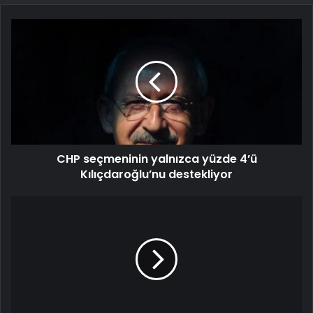
CHP seçmeninin yalnızca yüzde 4’ü
Kılıçdaroğlu’nu destekliyor