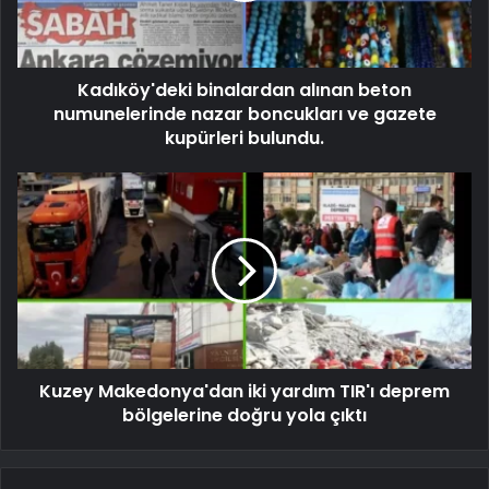
Kadıköy'deki binalardan alınan beton
numunelerinde nazar boncukları ve gazete
kupürleri bulundu.
Kuzey Makedonya'dan iki yardım TIR'ı deprem
bölgelerine doğru yola çıktı