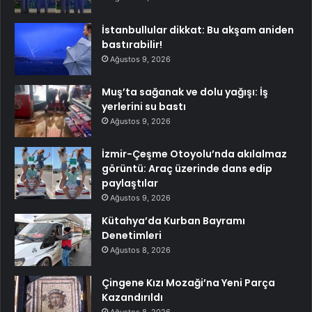
İstanbullular dikkat: Bu akşam aniden
bastırabilir!
Ağustos 9, 2026
Muş’ta sağanak ve dolu yağışı: İş
yerlerini su bastı
Ağustos 9, 2026
İzmir-Çeşme Otoyolu’nda akılalmaz
görüntü: Araç üzerinde dans edip
paylaştılar
Ağustos 9, 2026
Kütahya’da Kurban Bayramı
Denetimleri
Ağustos 8, 2026
Çingene Kızı Mozaği’na Yeni Parça
Kazandırıldı