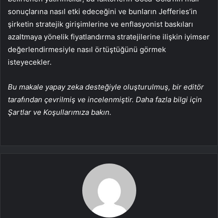
sonuçlarına nasıl etki edeceğini ve bunların Jefferies’in
şirketin stratejik girişimlerine ve enflasyonist baskıları
azaltmaya yönelik fiyatlandırma stratejilerine ilişkin iyimser
değerlendirmesiyle nasıl örtüştüğünü görmek
isteyecekler.
Bu makale yapay zeka desteğiyle oluşturulmuş, bir editör
tarafından çevrilmiş ve incelenmiştir. Daha fazla bilgi için
Şartlar ve Koşullarımıza bakın.