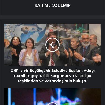
RAHİME ÖZDEMİR
CHP İzmir Büyükşehir Belediye Başkan Adayı
Cemil Tugay, Dikili, Bergama ve Kınık ilçe
teşkilatları ve vatandaşlarla buluştu