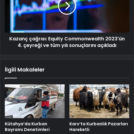
Kazanç çağrısı: Equity Commonwealth 2023'ün
4. çeyreği ve tüm yılı sonuçlarını açıkladı
İlgili Makaleler
Kütahya’da Kurban
Kars’ta Kurbanlık Pazarları
Bayramı Denetimleri
Hareketli