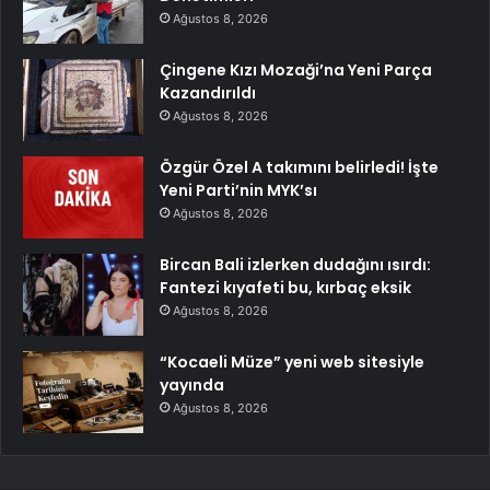
Ağustos 8, 2026
Çingene Kızı Mozaği’na Yeni Parça
Kazandırıldı
Ağustos 8, 2026
Özgür Özel A takımını belirledi! İşte
Yeni Parti’nin MYK’sı
Ağustos 8, 2026
Bircan Bali izlerken dudağını ısırdı:
Fantezi kıyafeti bu, kırbaç eksik
Ağustos 8, 2026
“Kocaeli Müze” yeni web sitesiyle
yayında
Ağustos 8, 2026