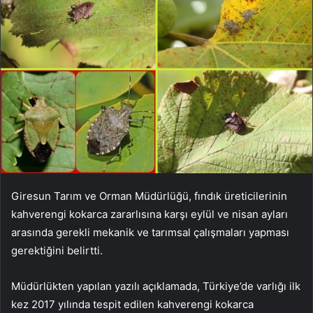
Giresun Tarım ve Orman Müdürlüğü, fındık üreticilerinin
kahverengi kokarca zararlısına karşı eylül ve nisan ayları
arasında gerekli mekanik ve tarımsal çalışmaları yapması
gerektiğini belirtti.
Müdürlükten yapılan yazılı açıklamada, Türkiye’de varlığı ilk
kez 2017 yılında tespit edilen kahverengi kokarca