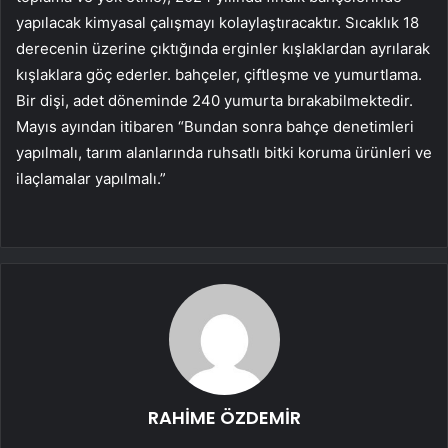
yapılacak kimyasal çalışmayı kolaylaştıracaktır. Sıcaklık 18
derecenin üzerine çıktığında erginler kışlaklardan ayrılarak
kışlaklara göç ederler. bahçeler, çiftleşme ve yumurtlama.
Bir dişi, adet döneminde 240 yumurta bırakabilmektedir.
Mayıs ayından itibaren “Bundan sonra bahçe denetimleri
yapılmalı, tarım alanlarında ruhsatlı bitki koruma ürünleri ve
ilaçlamalar yapılmalı.”
RAHİME ÖZDEMİR