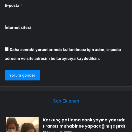
E-posta
*
İnternet sitesi
Daha sonraki yorumlarımda kullanılması için adım, e-posta
adresim ve site adresim bu tarayıcıya kaydedilsin.
Son Eklenen
Korkunç patlama canlı yayına yansıdı:
Fransız muhabir ne yapacağını şaşırdı