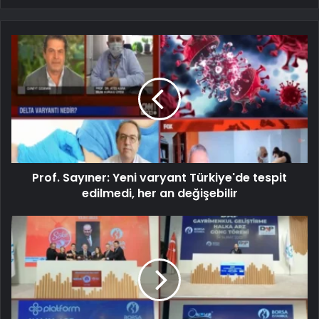
Prof. Sayıner: Yeni varyant Türkiye'de tespit
edilmedi, her an değişebilir