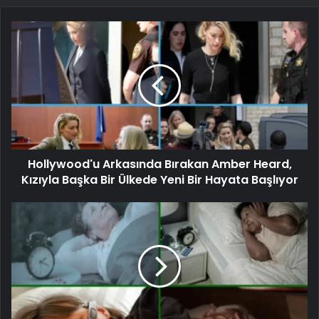
Hollywood'u Arkasında Bırakan Amber Heard,
Kızıyla Başka Bir Ülkede Yeni Bir Hayata Başlıyor