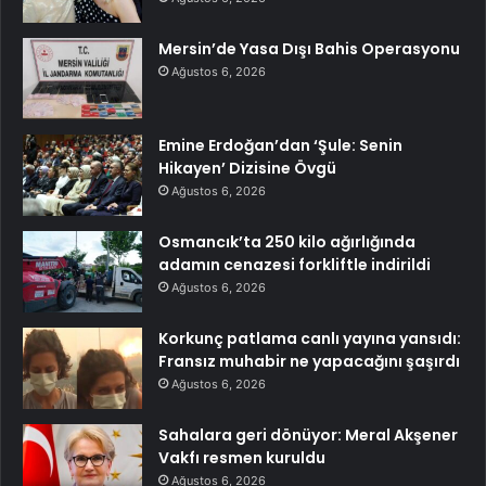
Mersin’de Yasa Dışı Bahis Operasyonu
Ağustos 6, 2026
Emine Erdoğan’dan ‘Şule: Senin
Hikayen’ Dizisine Övgü
Ağustos 6, 2026
Osmancık’ta 250 kilo ağırlığında
adamın cenazesi forkliftle indirildi
Ağustos 6, 2026
Korkunç patlama canlı yayına yansıdı:
Fransız muhabir ne yapacağını şaşırdı
Ağustos 6, 2026
Sahalara geri dönüyor: Meral Akşener
Vakfı resmen kuruldu
Ağustos 6, 2026