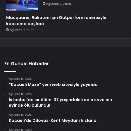
Ağustos 7, 2026
Macquarie, Rakuten için Outperform önerisiyle
kapsama başladı
Ağustos 7, 2026
En Güncel Haberler
Ağustos 8, 2026
“Kocaeli Müze” yeni web sitesiyle yayında
Ağustos 8, 2026
İstanbul’da sır ölüm: 37 yaşındaki kadın savcının
evinde ölü bulundu!
Ağustos 8, 2026
Kocaeli’de Dilovası Kent Meydanı hızlandı
Ağustos 8, 2026