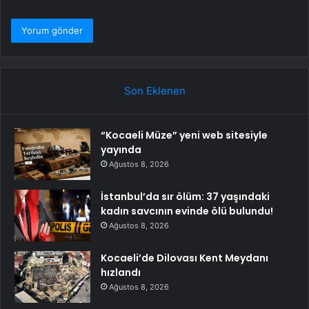
Son Eklenen
“Kocaeli Müze” yeni web sitesiyle
yayında
Ağustos 8, 2026
İstanbul’da sır ölüm: 37 yaşındaki
kadın savcının evinde ölü bulundu!
Ağustos 8, 2026
Kocaeli’de Dilovası Kent Meydanı
hızlandı
Ağustos 8, 2026