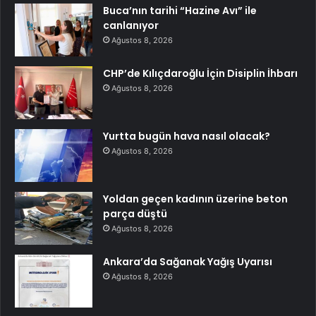
Buca’nın tarihi “Hazine Avı” ile
canlanıyor
Ağustos 8, 2026
CHP’de Kılıçdaroğlu İçin Disiplin İhbarı
Ağustos 8, 2026
Yurtta bugün hava nasıl olacak?
Ağustos 8, 2026
Yoldan geçen kadının üzerine beton
parça düştü
Ağustos 8, 2026
Ankara’da Sağanak Yağış Uyarısı
Ağustos 8, 2026