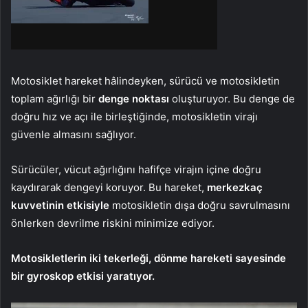
Motosiklet hareket hâlindeyken, sürücü ve motosikletin
toplam ağırlığı bir
denge noktası
oluşturuyor. Bu denge de
doğru hız ve açı ile birleştiğinde, motosikletin virajı
güvenle almasını sağlıyor.
Sürücüler, vücut ağırlığını hafifçe virajın içine doğru
kaydırarak dengeyi koruyor. Bu hareket,
merkezkaç
kuvvetinin etkisiyle
motosikletin dışa doğru savrulmasını
önlerken devrilme riskini minimize ediyor.
Motosikletlerin iki tekerleği, dönme hareketi sayesinde
bir gyroskop etkisi yaratıyor.