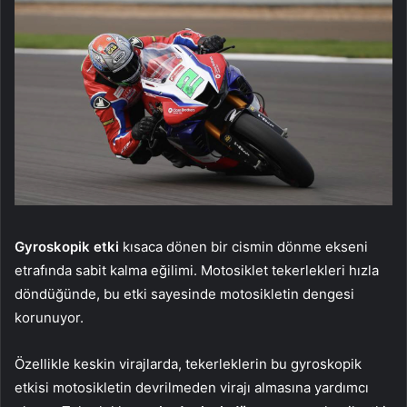
Gyroskopik etki
kısaca dönen bir cismin dönme ekseni
etrafında sabit kalma eğilimi. Motosiklet tekerlekleri hızla
döndüğünde, bu etki sayesinde motosikletin dengesi
korunuyor.
Özellikle keskin virajlarda, tekerleklerin bu gyroskopik
etkisi motosikletin devrilmeden virajı almasına yardımcı