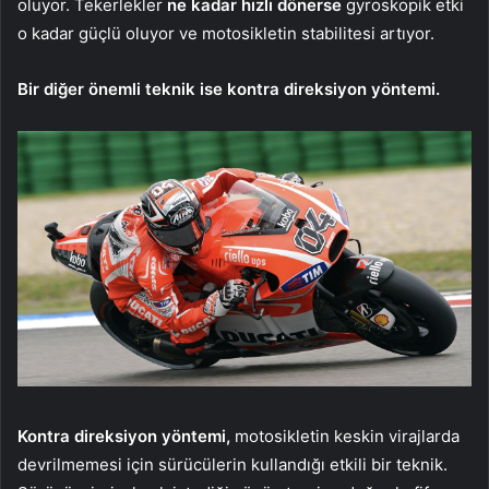
oluyor. Tekerlekler
ne kadar hızlı dönerse
gyroskopik etki
o kadar güçlü oluyor ve motosikletin stabilitesi artıyor.
Bir diğer önemli teknik ise kontra direksiyon yöntemi.
Kontra direksiyon yöntemi,
motosikletin keskin virajlarda
devrilmemesi için sürücülerin kullandığı etkili bir teknik.