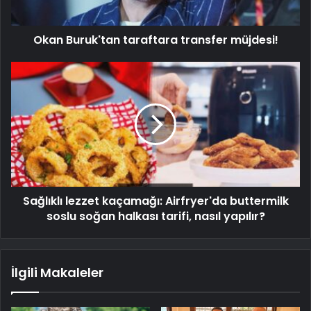
Okan Buruk'tan taraftara transfer müjdesi!
Sağlıklı lezzet kaçamağı: Airfryer'da buttermilk
soslu soğan halkası tarifi, nasıl yapılır?
İlgili Makaleler