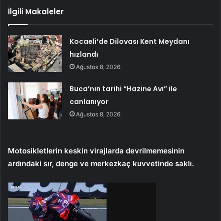
İlgili Makaleler
Kocaeli’de Dilovası Kent Meydanı
hızlandı
Ağustos 8, 2026
Buca’nın tarihi “Hazine Avı” ile
canlanıyor
Ağustos 8, 2026
Motosikletlerin keskin virajlarda devrilmemesinin
ardındaki sır, denge ve merkezkaç kuvvetinde saklı.