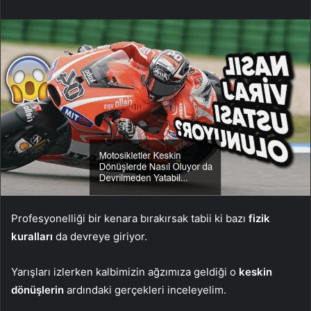
Profesyonelliği bir kenara bırakırsak tabii ki bazı
fizik
kuralları
da devreye giriyor.
Yarışları izlerken kalbimizin ağzımıza geldiği o
keskin
dönüşlerin
ardındaki gerçekleri inceleyelim.