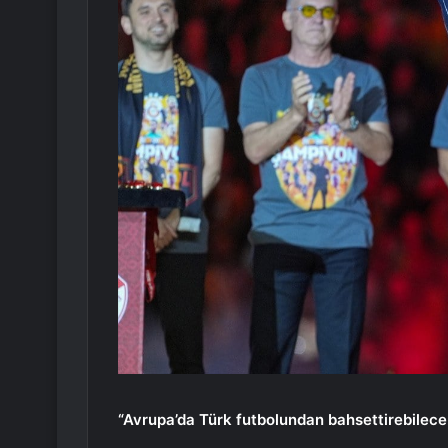
“Avrupa’da Türk futbolundan bahsettirebilecek 