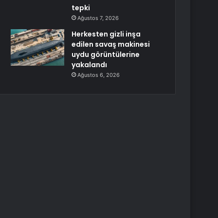
tepki
Ağustos 7, 2026
Herkesten gizli inşa
edilen savaş makinesi
uydu görüntülerine
yakalandı
Ağustos 6, 2026