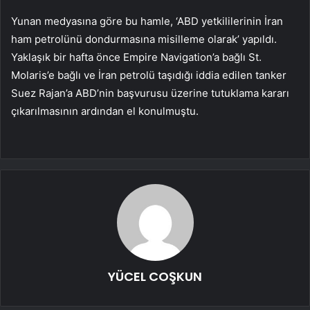
Yunan medyasına göre bu hamle, ‘ABD yetkililerinin İran
ham petrolünü dondurmasına misilleme olarak’ yapıldı.
Yaklaşık bir hafta önce Empire Navigation’a bağlı St.
Molaris’e bağlı ve İran petrolü taşıdığı iddia edilen tanker
Suez Rajan’a ABD’nin başvurusu üzerine tutuklama kararı
çıkarılmasının ardından el konulmuştu.
YÜCEL COŞKUN