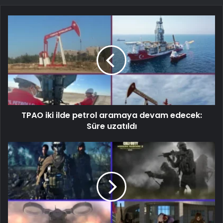
TPAO iki ilde petrol aramaya devam edecek:
Süre uzatıldı