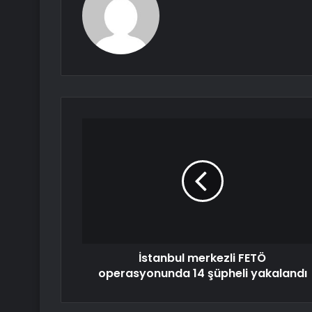
İstanbul merkezli FETÖ
operasyonunda 14 şüpheli yakalandı