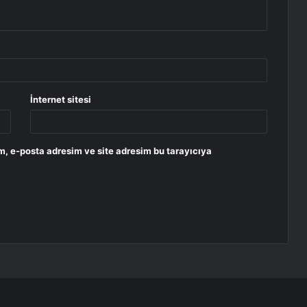
İnternet sitesi
m, e-posta adresim ve site adresim bu tarayıcıya