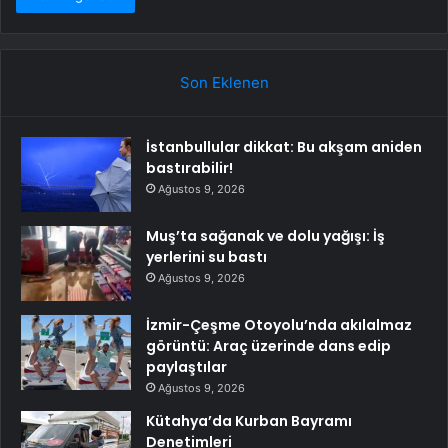
Son Eklenen
İstanbullular dikkat: Bu akşam aniden
bastırabilir!
Ağustos 9, 2026
Muş’ta sağanak ve dolu yağışı: İş
yerlerini su bastı
Ağustos 9, 2026
İzmir-Çeşme Otoyolu’nda akılalmaz
görüntü: Araç üzerinde dans edip
paylaştılar
Ağustos 9, 2026
Kütahya’da Kurban Bayramı
Denetimleri