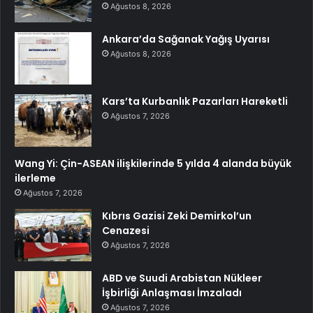
Ağustos 8, 2026
Ankara’da Sağanak Yağış Uyarısı
Ağustos 8, 2026
Kars’ta Kurbanlık Pazarları Hareketli
Ağustos 7, 2026
Wang Yi: Çin-ASEAN ilişkilerinde 5 yılda 4 alanda büyük
ilerleme
Ağustos 7, 2026
Kıbrıs Gazisi Zeki Demirkol’un
Cenazesi
Ağustos 7, 2026
ABD ve Suudi Arabistan Nükleer
İşbirliği Anlaşması İmzaladı
Ağustos 7, 2026