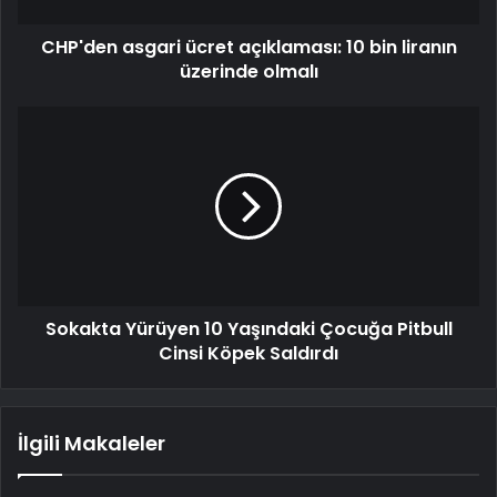
CHP'den asgari ücret açıklaması: 10 bin liranın
üzerinde olmalı
Sokakta Yürüyen 10 Yaşındaki Çocuğa Pitbull
Cinsi Köpek Saldırdı
İlgili Makaleler