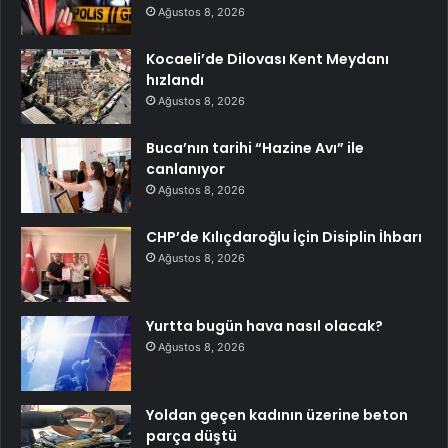
Ağustos 8, 2026
Kocaeli’de Dilovası Kent Meydanı
hızlandı
Ağustos 8, 2026
Buca’nın tarihi “Hazine Avı” ile
canlanıyor
Ağustos 8, 2026
CHP’de Kılıçdaroğlu İçin Disiplin İhbarı
Ağustos 8, 2026
Yurtta bugün hava nasıl olacak?
Ağustos 8, 2026
Yoldan geçen kadının üzerine beton
parça düştü