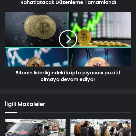
Rahatlatacak Düzenleme Tamamlandı
Bitcoin liderliğindeki kripto piyasası pozitif
olmaya devam ediyor
İlgili Makaleler