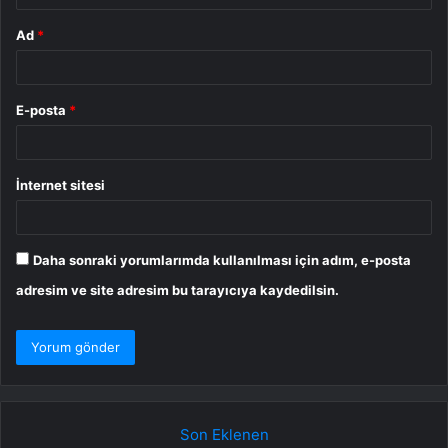
Ad
*
E-posta
*
İnternet sitesi
Daha sonraki yorumlarımda kullanılması için adım, e-posta
adresim ve site adresim bu tarayıcıya kaydedilsin.
Son Eklenen