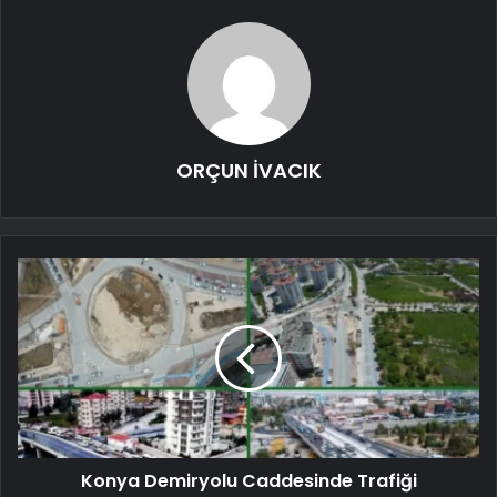
ORÇUN İVACIK
Konya Demiryolu Caddesinde Trafiği